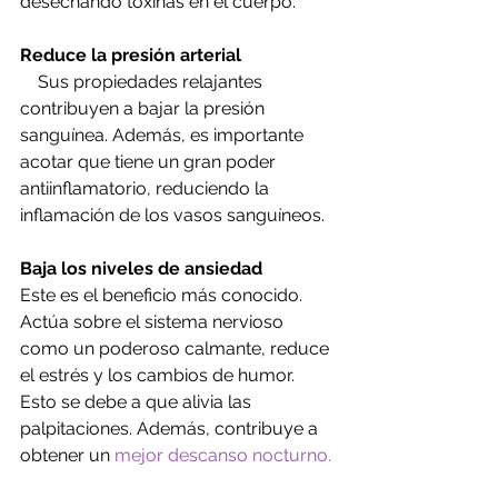
desechando toxinas en el cuerpo.
Reduce la presión arterial
    Sus propiedades relajantes 
contribuyen a bajar la presión 
sanguínea. Además, es importante 
acotar que tiene un gran poder 
antiinflamatorio, reduciendo la 
inflamación de los vasos sanguíneos.
Baja los niveles de ansiedad
Este es el beneficio más conocido. 
Actúa sobre el sistema nervioso 
como un poderoso calmante, reduce 
el estrés y los cambios de humor. 
Esto se debe a que alivia las 
palpitaciones. Además, contribuye a 
obtener un 
mejor descanso nocturno.