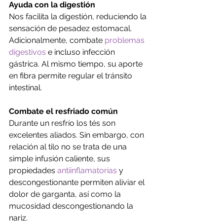
Ayuda con la digestión
Nos facilita la digestión, reduciendo la 
sensación de pesadez estomacal. 
Adicionalmente, combate 
problemas 
digestivos
 e incluso infección 
gástrica. Al mismo tiempo, su aporte 
en fibra permite regular el tránsito 
intestinal.
Combate el resfriado común
Durante un resfrío los tés son 
excelentes aliados. Sin embargo, con 
relación al tilo no se trata de una 
simple infusión caliente, sus 
propiedades 
antiinflamatorias
 y 
descongestionante permiten aliviar el 
dolor de garganta, así como la 
mucosidad descongestionando la 
nariz.