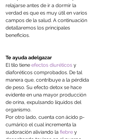
relajarse antes de ir a dormir la 
verdad es que es muy útil en varios 
campos de la salud. A continuación 
detallaremos los principales 
beneficios.
Te ayuda adelgazar
El tilo tiene 
efectos diuréticos
 y 
diaforéticos comprobados. De tal 
manera que, contribuye a la pérdida 
de peso. Su efecto detox se hace 
evidente en una mayor producción 
de orina, expulsando líquidos del 
organismo.
Por otro lado, cuenta con ácido p-
cumárico el cual incrementa la 
sudoración aliviando la 
fiebre
 y 