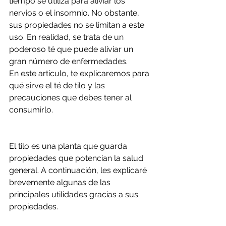
tiempo se utiliza para aliviar los 
nervios o el insomnio. No obstante, 
sus propiedades no se limitan a este 
uso. En realidad, se trata de un 
poderoso té que puede aliviar un 
gran número de enfermedades.
En este artículo, te explicaremos para 
qué sirve el té de tilo y las 
precauciones que debes tener al 
consumirlo.
El tilo es una planta que guarda 
propiedades que potencian la salud 
general. A continuación, les explicaré 
brevemente algunas de las 
principales utilidades gracias a sus 
propiedades.