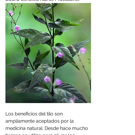
Los beneficios del tilo son 
ampliamente aceptados por la 
medicina natural. Desde hace mucho 